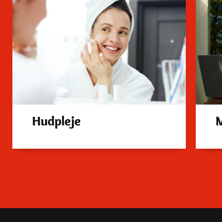
Hudpleje