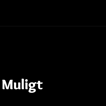
 Muligt