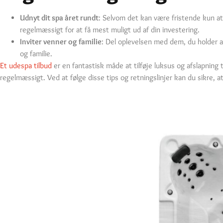
Udnyt dit spa året rundt
: Selvom det kan være fristende kun a
regelmæssigt for at få mest muligt ud af din investering.
Inviter venner og familie
: Del oplevelsen med dem, du holder a
og familie.
Et udespa tilbud
er en fantastisk måde at tilføje luksus og afslapning t
regelmæssigt. Ved at følge disse tips og retningslinjer kan du sikre, 