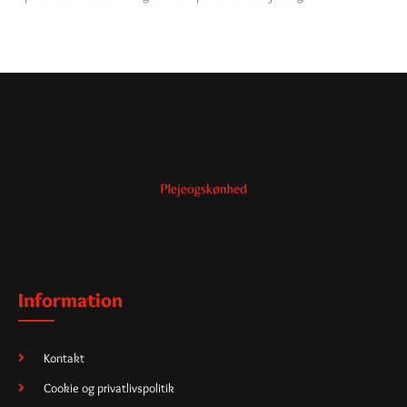
Information
Kontakt
Cookie og privatlivspolitik