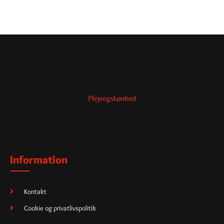
Information
Kontakt
Cookie og privatlivspolitik