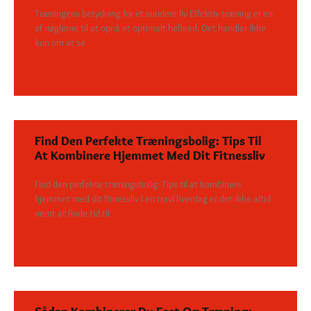
Træningens betydning for et sundere liv Effektiv træning er en
af nøglerne til at opnå et optimalt helbred. Det handler ikke
kun om at se
SEE DETAILS
Find Den Perfekte Træningsbolig: Tips Til
At Kombinere Hjemmet Med Dit Fitnessliv
Find den perfekte træningsbolig: Tips til at kombinere
hjemmet med dit fitnessliv I en travl hverdag er det ikke altid
nemt at finde tid til
SEE DETAILS